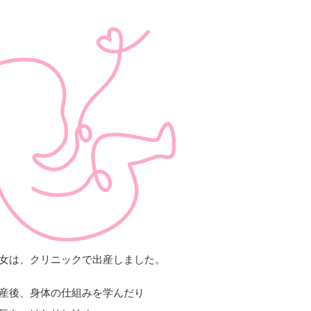
女は、クリニックで出産しました。
産後、身体の仕組みを学んだり