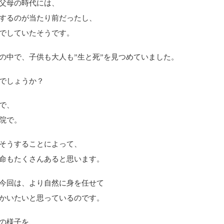
父母の時代には、
するのが当たり前だったし、
でしていたそうです。
の中で、子供も大人も”生と死”を見つめていました。
でしょうか？
で、
院で。
そうすることによって、
命もたくさんあると思います。
今回は、より自然に身を任せて
かいたいと思っているのです。
の様子を、