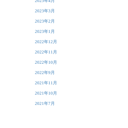
2023年4月
2023年3月
2023年2月
2023年1月
2022年12月
2022年11月
2022年10月
2022年9月
2021年11月
2021年10月
2021年7月