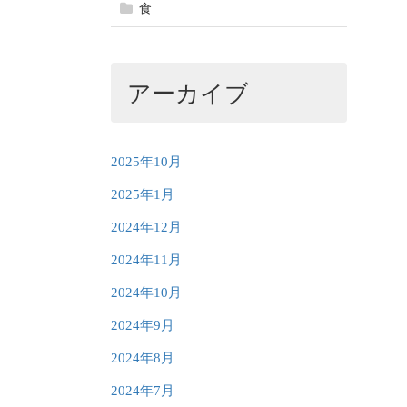
食
アーカイブ
2025年10月
2025年1月
2024年12月
2024年11月
2024年10月
2024年9月
2024年8月
2024年7月