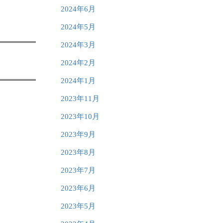
2024年6月
2024年5月
2024年3月
2024年2月
2024年1月
2023年11月
2023年10月
2023年9月
2023年8月
2023年7月
2023年6月
2023年5月