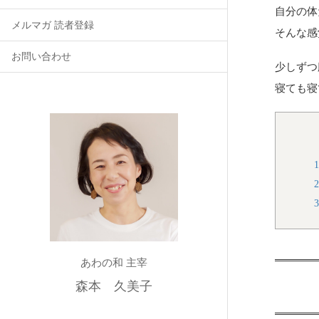
自分の体
メルマガ 読者登録
そんな感
お問い合わせ
少しずつ
寝ても寝
あわの和 主宰
森本 久美子