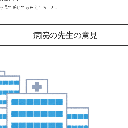
も見て感じてもらえたら、と。
病院の先生の意見