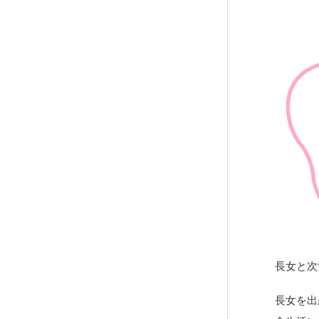
長女と次
長女を出