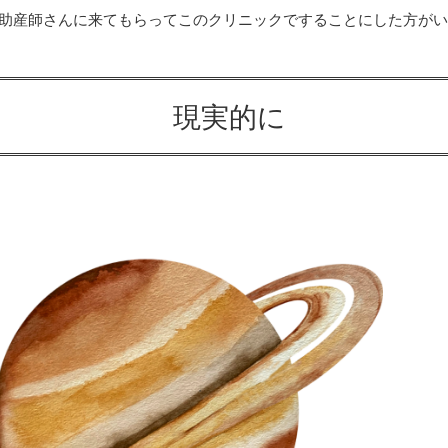
助産師さんに来てもらってこのクリニックですることにした方が
現実的に