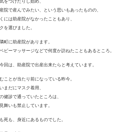
気をつけたりし始め、
産院で産んでみたい、という思いもあったものの、
くには助産院がなかったこともあり、
クを選びました。
隣町に助産院があります。
ベビーマッサージなどで何度か訪ねたこともあるところ。
今回は、助産院で出産出来たらと考えています。
むことが当たり前になっている昨今。
いまだにマスク着用、
の健診で通っていたところは、
見舞いも禁止しています。
も死も、身近にあるものでした。