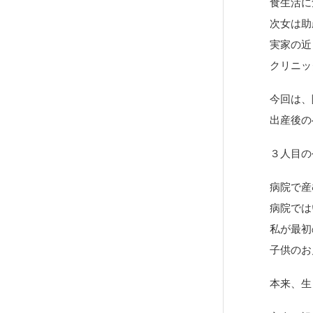
食生活に
次女は助
実家の近
クリニッ
今回は、
出産後の
３人目の
病院で産
病院では
私が最初
子供のお
本来、生