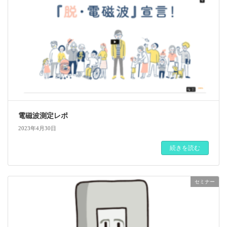
電磁波測定レポ
2023年4月30日
続きを読む
セミナー