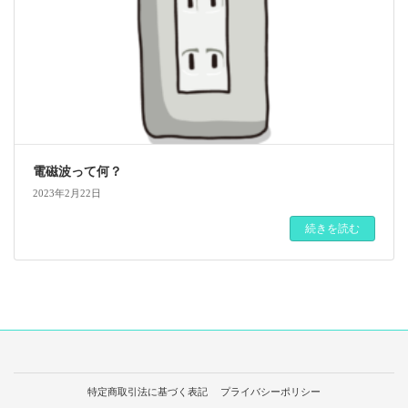
電磁波って何？
2023年2月22日
続きを読む
特定商取引法に基づく表記
プライバシーポリシー