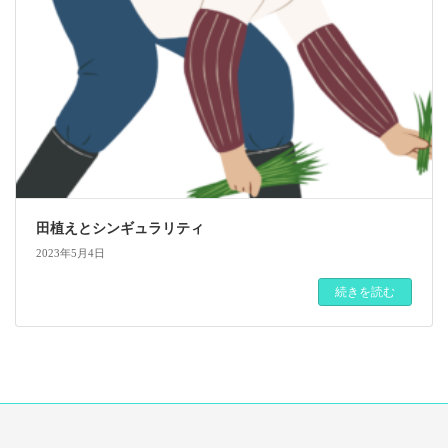
田植えとシンギュラリティ
2023年5月4日
続きを読む