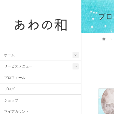
ブロ
ホーム
サービスメニュー
プロフィール
ブログ
ショップ
マイアカウント