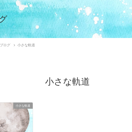
グ
ブログ
小さな軌道
小さな軌道
小さな軌道