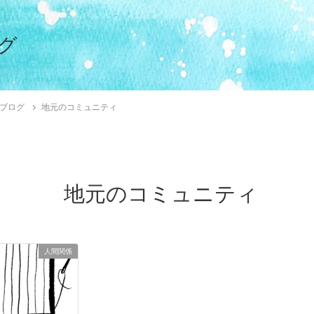
グ
ブログ
地元のコミュニティ
地元のコミュニティ
人間関係