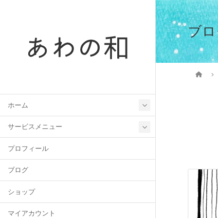
ブロ
ホーム
サービスメニュー
プロフィール
ブログ
ショップ
マイアカウント