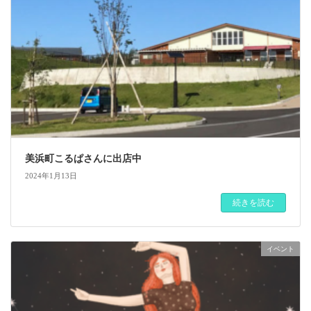
美浜町こるぱさんに出店中
2024年1月13日
続きを読む
イベント