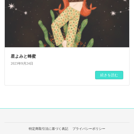
星よみと蜂蜜
2023年9月24日
続きを読む
特定商取引法に基づく表記
プライバシーポリシー