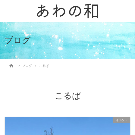
ブログ
ブログ
こるぱ
こるぱ
イベント