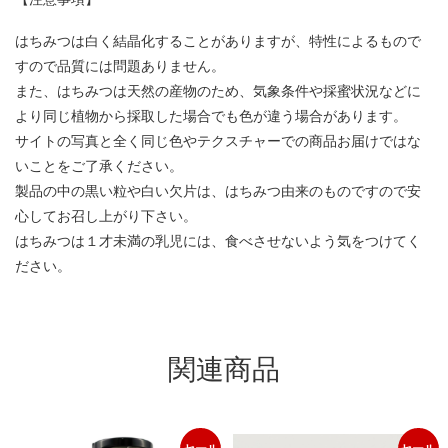
はちみつは白く結晶化することがありますが、特性によるもので
すので品質には問題ありません。
また、はちみつは天然の産物のため、気象条件や採蜜状況などに
より同じ植物から採取した場合でも色が違う場合があります。
サイトの写真と全く同じ色やテクスチャーでの商品お届けではな
いことをご了承ください。
製品の中の黒い粒や白い欠片は、はちみつ由来のものですので安
心してお召し上がり下さい。
はちみつは１才未満の乳児には、食べさせないよう気をつけてく
ださい。
関連商品