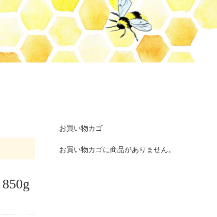
お買い物カゴ
お買い物カゴに商品がありません。
850g