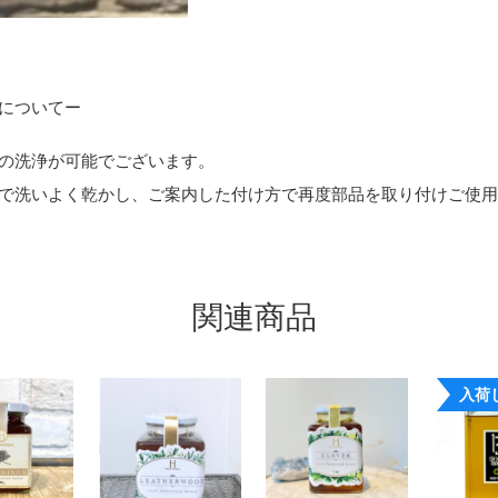
についてー
の洗浄が可能でございます。
で洗いよく乾かし、ご案内した付け方で再度部品を取り付けご使
関連商品
入荷