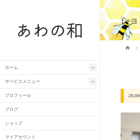
ショ
ホーム
サービスメニュー
プロフィール
20
ブログ
ショップ
マイアカウント