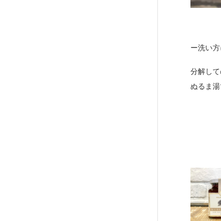
ー洗い方
分解して
ぬるま湯