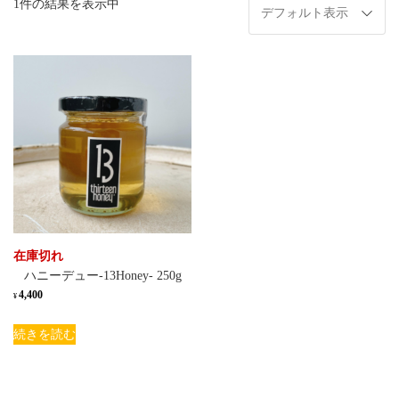
1件の結果を表示中
在庫切れ
ハニーデュー-13Honey- 250g
4,400
¥
続きを読む