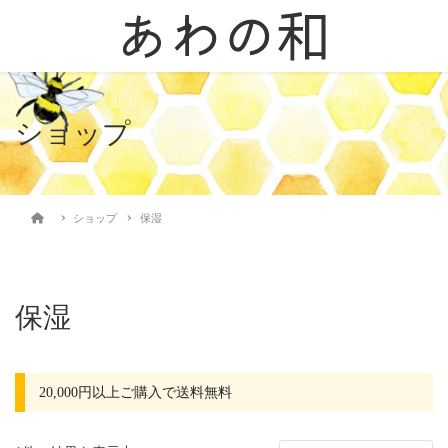
ショップ
ショップ
保湿
保湿
20,000円以上ご購入で送料無料